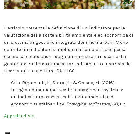
L’articolo presenta la definizione di un indicatore per la
valutazione della sostenibilità ambientale ed economica di
un sistema di gestione integrata dei rifiuti urbani. Viene
definito un indicatore semplice ma completo, che possa
essere calcolato anche dagli amministratori locali e dai
gestori del sistema di raccolta/ trattamento e non solo da
ricercatori o esperti in LCA e LCC.
Cita: Rigamonti, L., Sterpi, I., & Grosso, M. (2016).
Integrated municipal waste management systems:
an indicator to assess their environmental and
economic sustainability.
Ecological Indicators
,
60
, 1-7.
Approfondisci
.