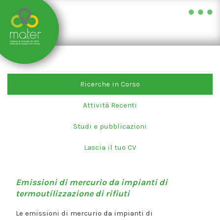
Skip
to
content
Ricerche in Corso
Attività Recenti
Studi e pubblicazioni
Lascia il tuo CV
Emissioni di mercurio da impianti di
termoutilizzazione di rifiuti
Le emissioni di mercurio da impianti di